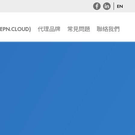
EN
PN.CLOUD)
代理品牌
常見問題
聯絡我們